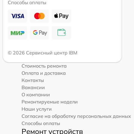
Способы оплаты
© 2026 Сервисный центр IBM
Стоимость ремонта
Оплата и доставка
Контакты
Вакансии
О компании
Ремонтируемые модели
Наши услуги
Согласие на обработку персональных данных
Способы оплаты
Ремонт устройств