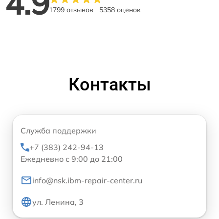
4.9
1799 отзывов
5358 оценок
Контакты
Служба поддержки
+7 (383) 242-94-13
Ежедневно с 9:00 до 21:00
info@nsk.ibm-repair-center.ru
ул. Ленина, 3