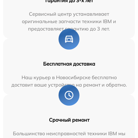
Гарантия до 3-х лет
Сервисный центр устанавливает
оригинальные запчасти техники IBM и
предоставляет гарантию до 3 лет.
Бесплатная доставка
Наш курьер в Новосибирске бесплатно
доставит ваше устройство на ремонт и обратно.
Срочный ремонт
Большинство неисправностей техники IBM мы