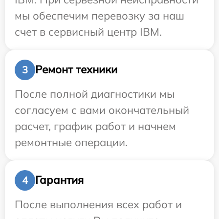
мы обеспечим перевозку за наш
счет в сервисный центр IBM.
Ремонт техники
3
После полной диагностики мы
согласуем с вами окончательный
расчет, график работ и начнем
ремонтные операции.
Гарантия
4
После выполнения всех работ и