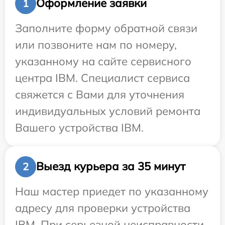
Оформление заявки
1
Заполните форму обратной связи
или позвоните нам по номеру,
указанному на сайте сервисного
центра IBM. Специалист сервиса
свяжется с Вами для уточнения
индивидуальных условий ремонта
Вашего устройства IBM.
Выезд курьера за 35 минут
2
Наш мастер приедет по указанному
адресу для проверки устройства
IBM. При серьезной неисправности