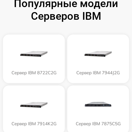
Популярные модели
Серверов IBM
Сервер IBM 8722C2G
Сервер IBM 7944J2G
Сервер IBM 7914K2G
Сервер IBM 7875C5G