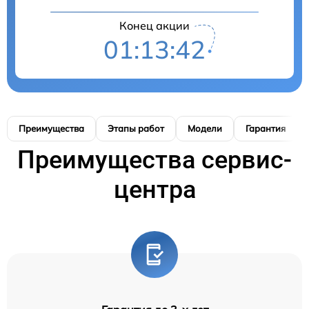
Конец акции
01:13:41
Преимущества
Этапы работ
Модели
Гарантия
Преимущества сервис-
центра