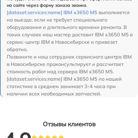
на сайте через форму заказа звонка.
[dataset:services:name] IBM x3650 M5
выполняется
на выезде, если не требует специального
оборудования и длительного времени ремонта. В
таких случаях наш мастер доставит IBM x3650 M5 в
сервис-центр IBM в Новосибирске и привезет
обратно.
Позвоните и наш сотрудник сервисного центра IBM
в Новосибирске проконсультирует и рассчитает
стоимость работ над сервера IBM x3650 M5.
[dataset:services:name] IBM x3650 M5 по нашей
статистике в среднем занимает 3-4 часа при
наличии всех необходимых запчастей.
Отзывы клиентов