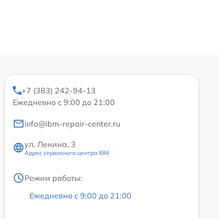
+7 (383) 242-94-13
Ежедневно с 9:00 до 21:00
info@ibm-repair-center.ru
ул. Ленина, 3
Адрес сервисного центра IBM
Режим работы:
Ежедневно с 9:00 до 21:00