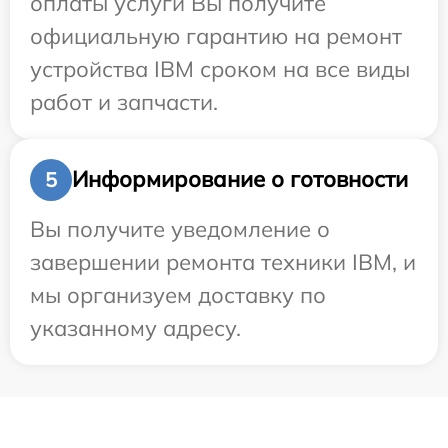
оплаты услуги Вы получите
официальную гарантию на ремонт
устройства IBM сроком на все виды
работ и запчасти.
Информирование о готовности
5
Вы получите уведомление о
завершении ремонта техники IBM, и
мы организуем доставку по
указанному адресу.