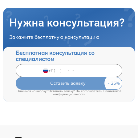
Нужна консультация?
Закажите бесплатную консультацию
Бесплатная консультация со
специалистом
Оставить заявку
Нажимая на кнопку "Оставить заявку" Вы соглашаетесь c
политикой
конфиденциальности