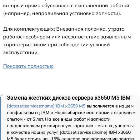
который прямо обусловлен с выполненной работой
(например, неправильная установка запчасти).
Для комплектующих: Внезапная поломка, утрата
работоспособности или несоответствие заявленным
характеристикам при соблюдении условий
эксплуатации.
Показать полностью
Замена жестких дисков сервера x3650 M5 IBM
[dataset:services:name] IBM x3650 M5
выполняется в нашем
профильном сц IBM в Новосибирске мастерами с огромным
опытом - от 5 лет. На все виды работ и запчасти
предоставляем расширенную гарантию - мы в сц уверены
в качестве наших услуг. [dataset:services:name] IBM x3650
M5 будет стоить на -15% дешевле при оформлении заказа