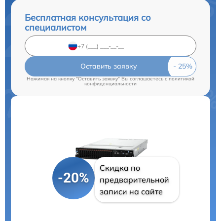
Бесплатная консультация со
специалистом
Оставить заявку
Нажимая на кнопку "Оставить заявку" Вы соглашаетесь c
политикой
конфиденциальности
Скидка по
-20%
предварительной
записи на сайте