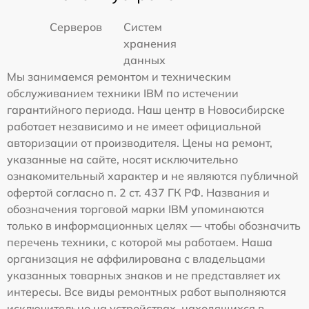
Серверов
Систем
хранения
данных
Мы занимаемся ремонтом и техническим
обслуживанием техники IBM по истечении
гарантийного периода. Наш центр в Новосибирске
работает независимо и не имеет официальной
авторизации от производителя. Цены на ремонт,
указанные на сайте, носят исключительно
ознакомительный характер и не являются публичной
офертой согласно п. 2 ст. 437 ГК РФ. Названия и
обозначения торговой марки IBM упоминаются
только в информационных целях — чтобы обозначить
перечень техники, с которой мы работаем. Наша
организация не аффилирована с владельцами
указанных товарных знаков и не представляет их
интересы. Все виды ремонтных работ выполняются
исключительно на устройствах, находящихся в