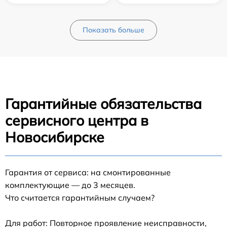
Показать больше
Гарантийные обязательства
сервисного центра в
Новосибирске
Гарантия от сервиса: на смонтированные
комплектующие — до 3 месяцев.
Что считается гарантийным случаем?
Для работ: Повторное проявление неисправности,