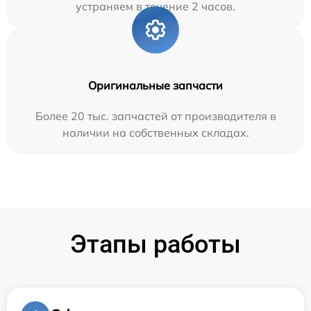
устраняем в течение 2 часов.
Оригинальные запчасти
Более 20 тыс. запчастей от производителя в
наличии на собственных складах.
Этапы работы