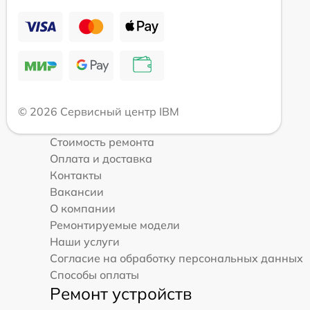
© 2026 Сервисный центр IBM
Стоимость ремонта
Оплата и доставка
Контакты
Вакансии
О компании
Ремонтируемые модели
Наши услуги
Согласие на обработку персональных данных
Способы оплаты
Ремонт устройств