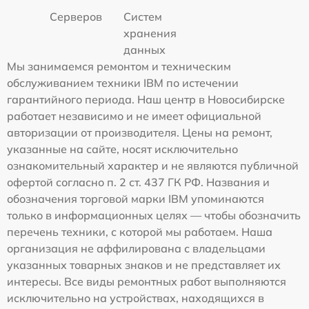
Серверов
Систем
хранения
данных
Мы занимаемся ремонтом и техническим
обслуживанием техники IBM по истечении
гарантийного периода. Наш центр в Новосибирске
работает независимо и не имеет официальной
авторизации от производителя. Цены на ремонт,
указанные на сайте, носят исключительно
ознакомительный характер и не являются публичной
офертой согласно п. 2 ст. 437 ГК РФ. Названия и
обозначения торговой марки IBM упоминаются
только в информационных целях — чтобы обозначить
перечень техники, с которой мы работаем. Наша
организация не аффилирована с владельцами
указанных товарных знаков и не представляет их
интересы. Все виды ремонтных работ выполняются
исключительно на устройствах, находящихся в