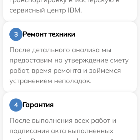
сервисный центр IBM.
Ремонт техники
3
После детального анализа мы
предоставим на утверждение смету
работ, время ремонта и займемся
устранением неполадок.
Гарантия
4
После выполнения всех работ и
подписания акта выполненных