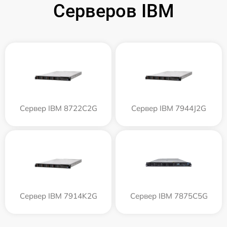
Серверов IBM
Сервер IBM 8722C2G
Сервер IBM 7944J2G
Сервер IBM 7914K2G
Сервер IBM 7875C5G