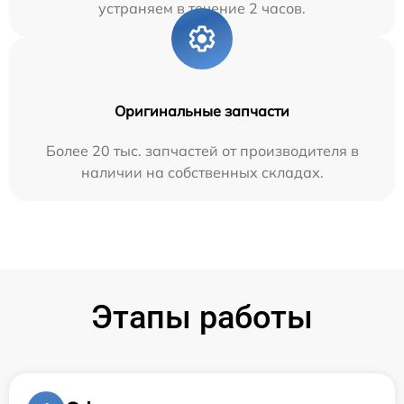
устраняем в течение 2 часов.
Оригинальные запчасти
Более 20 тыс. запчастей от производителя в
наличии на собственных складах.
Этапы работы