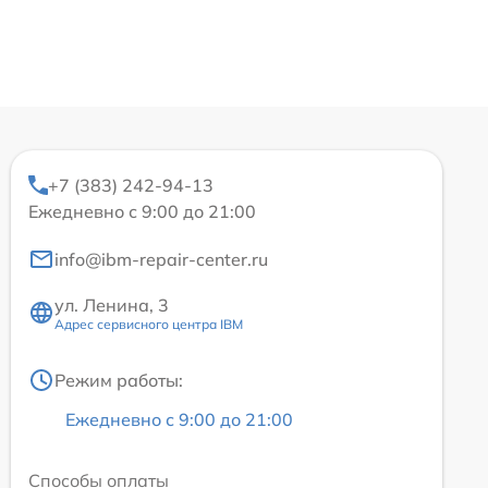
+7 (383) 242-94-13
Ежедневно с 9:00 до 21:00
info@ibm-repair-center.ru
ул. Ленина, 3
Адрес сервисного центра IBM
Режим работы:
Ежедневно с 9:00 до 21:00
Способы оплаты