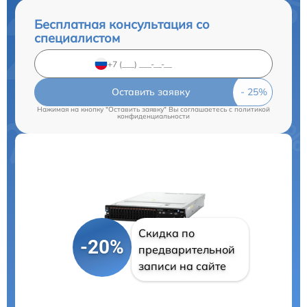
Бесплатная консультация со
специалистом
Оставить заявку
Нажимая на кнопку "Оставить заявку" Вы соглашаетесь c
политикой
конфиденциальности
Скидка по
-20%
предварительной
записи на сайте