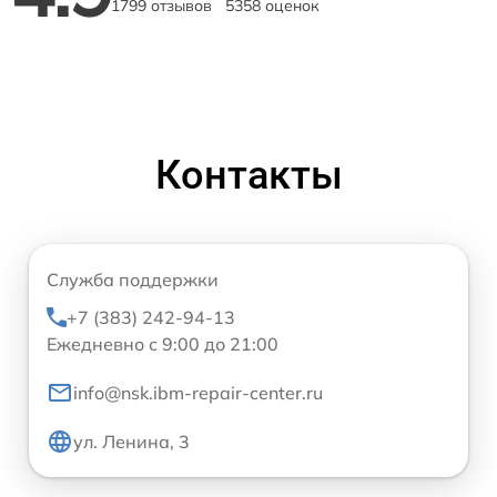
1799 отзывов
5358 оценок
Контакты
Служба поддержки
+7 (383) 242-94-13
Ежедневно с 9:00 до 21:00
info@nsk.ibm-repair-center.ru
ул. Ленина, 3