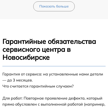
Показать больше
Гарантийные обязательства
сервисного центра в
Новосибирске
Гарантия от сервиса: на установленные нами детали
— до 3 месяцев.
Что считается гарантийным случаем?
Для работ: Повторное проявление дефекта, который
прямо обусловлен с выполненной работой (например,