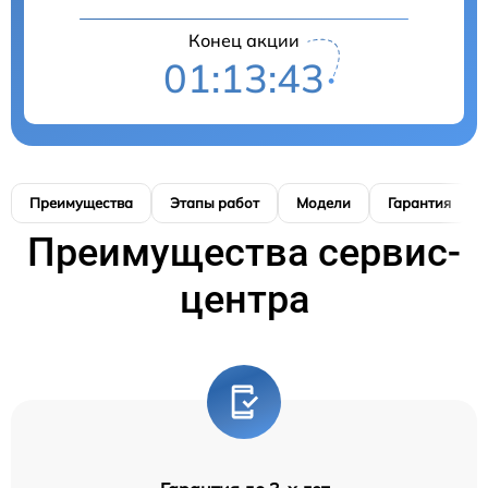
Конец акции
01:13:41
Преимущества
Этапы работ
Модели
Гарантия
Преимущества сервис-
центра