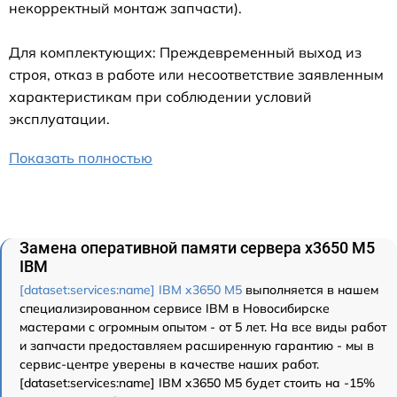
некорректный монтаж запчасти).
Для комплектующих: Преждевременный выход из
строя, отказ в работе или несоответствие заявленным
характеристикам при соблюдении условий
эксплуатации.
Показать полностью
Замена оперативной памяти сервера x3650 M5
IBM
[dataset:services:name] IBM x3650 M5
выполняется в нашем
специализированном сервисе IBM в Новосибирске
мастерами с огромным опытом - от 5 лет. На все виды работ
и запчасти предоставляем расширенную гарантию - мы в
сервис-центре уверены в качестве наших работ.
[dataset:services:name] IBM x3650 M5 будет стоить на -15%