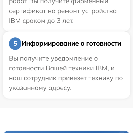
работ Вы получите фирменный
сертификат на ремонт устройства
IBM сроком до 3 лет.
Информирование о готовности
5
Вы получите уведомление о
готовности Вашей техники IBM, и
наш сотрудник привезет технику по
указанному адресу.