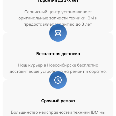
Гарантия до 3-х лет
Сервисный центр устанавливает
оригинальные запчасти техники IBM и
предоставляет гарантию до 3 лет.
Бесплатная доставка
Наш курьер в Новосибирске бесплатно
доставит ваше устройство на ремонт и обратно.
Срочный ремонт
Большинство неисправностей техники IBM мы