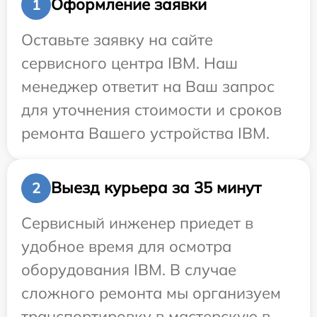
Оформление заявки
1
Оставьте заявку на сайте
сервисного центра IBM. Наш
менеджер ответит на Ваш запрос
для уточнения стоимости и сроков
ремонта Вашего устройства IBM.
Выезд курьера за 35 минут
2
Сервисный инженер приедет в
удобное время для осмотра
оборудования IBM. В случае
сложного ремонта мы организуем
транспортировку в мастерскую в