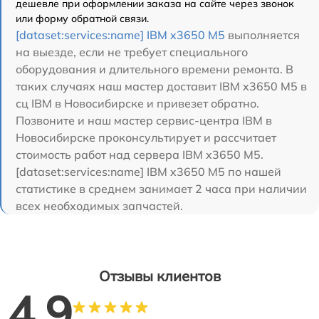
дешевле при оформлении заказа на сайте через звонок
или форму обратной связи.
[dataset:services:name] IBM x3650 M5
выполняется
на выезде, если не требует специального
оборудования и длительного времени ремонта. В
таких случаях наш мастер доставит IBM x3650 M5 в
сц IBM в Новосибирске и привезет обратно.
Позвоните и наш мастер сервис-центра IBM в
Новосибирске проконсультирует и рассчитает
стоимость работ над сервера IBM x3650 M5.
[dataset:services:name] IBM x3650 M5 по нашей
статистике в среднем занимает 2 часа при наличии
всех необходимых запчастей.
Отзывы клиентов
4.9