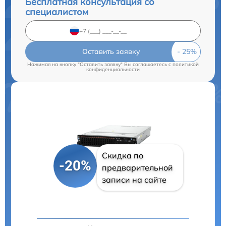
Бесплатная консультация со
специалистом
Оставить заявку
Нажимая на кнопку "Оставить заявку" Вы соглашаетесь c
политикой
конфиденциальности
Скидка по
-20%
предварительной
записи на сайте