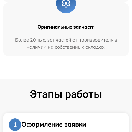
Оригинальные запчасти
Более 20 тыс. запчастей от производителя в
наличии на собственных складах.
Этапы работы
Оформление заявки
1