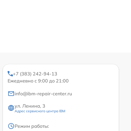
+7 (383) 242-94-13
Ежедневно с 9:00 до 21:00
info@ibm-repair-center.ru
ул. Ленина, 3
Адрес сервисного центра IBM
Режим работы: