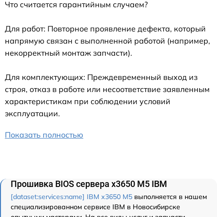
Что считается гарантийным случаем?
Для работ: Повторное проявление дефекта, который
напрямую связан с выполненной работой (например,
некорректный монтаж запчасти).
Для комплектующих: Преждевременный выход из
строя, отказ в работе или несоответствие заявленным
характеристикам при соблюдении условий
эксплуатации.
Показать полностью
Прошивка BIOS сервера x3650 M5 IBM
[dataset:services:name] IBM x3650 M5
выполняется в нашем
специализированном сервисе IBM в Новосибирске
опытными мастерами. На все виды услуг и запчасти