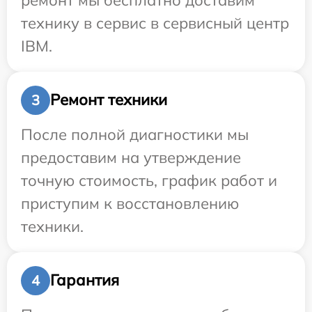
технику в сервис в сервисный центр
IBM.
Ремонт техники
3
После полной диагностики мы
предоставим на утверждение
точную стоимость, график работ и
приступим к восстановлению
техники.
Гарантия
4