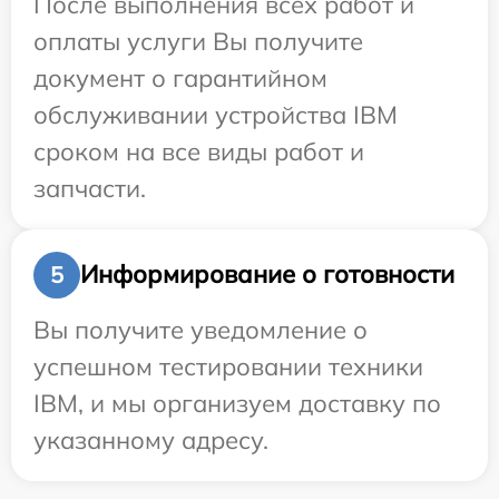
После выполнения всех работ и
оплаты услуги Вы получите
документ о гарантийном
обслуживании устройства IBM
сроком на все виды работ и
запчасти.
Информирование о готовности
5
Вы получите уведомление о
успешном тестировании техники
IBM, и мы организуем доставку по
указанному адресу.