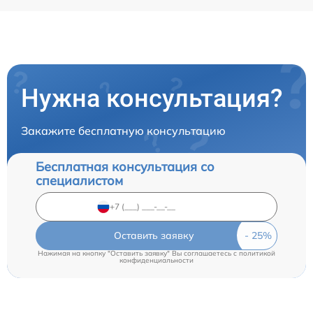
Нужна консультация?
Закажите бесплатную консультацию
Бесплатная консультация со
специалистом
Оставить заявку
Нажимая на кнопку "Оставить заявку" Вы соглашаетесь c
политикой
конфиденциальности