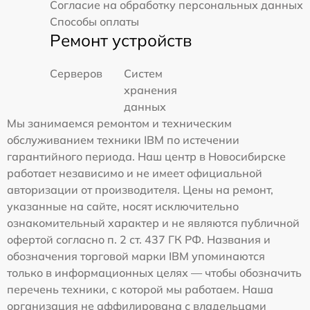
Согласие на обработку персональных данных
Способы оплаты
Ремонт устройств
Серверов
Систем
хранения
данных
Мы занимаемся ремонтом и техническим
обслуживанием техники IBM по истечении
гарантийного периода. Наш центр в Новосибирске
работает независимо и не имеет официальной
авторизации от производителя. Цены на ремонт,
указанные на сайте, носят исключительно
ознакомительный характер и не являются публичной
офертой согласно п. 2 ст. 437 ГК РФ. Названия и
обозначения торговой марки IBM упоминаются
только в информационных целях — чтобы обозначить
перечень техники, с которой мы работаем. Наша
организация не аффилирована с владельцами