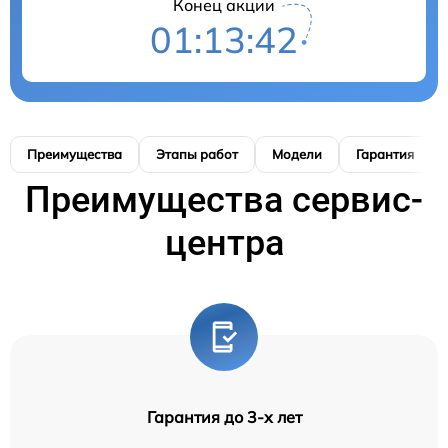
Конец акции
01:13:41
Преимущества
Этапы работ
Модели
Гарантия
Преимущества сервис-
центра
Гарантия до 3-х лет