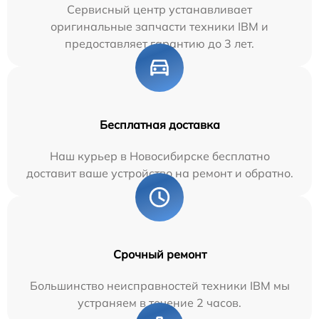
Сервисный центр устанавливает
оригинальные запчасти техники IBM и
предоставляет гарантию до 3 лет.
Бесплатная доставка
Наш курьер в Новосибирске бесплатно
доставит ваше устройство на ремонт и обратно.
Срочный ремонт
Большинство неисправностей техники IBM мы
устраняем в течение 2 часов.