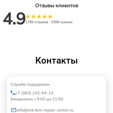
Отзывы клиентов
4.9
1799 отзывов
5358 оценок
Контакты
Служба поддержки
+7 (383) 242-94-13
Ежедневно с 9:00 до 21:00
info@nsk.ibm-repair-center.ru