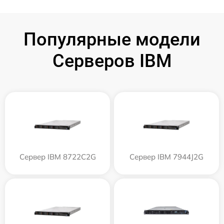
Популярные модели
Серверов IBM
Сервер IBM 8722C2G
Сервер IBM 7944J2G