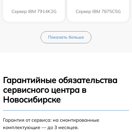
Сервер IBM 7914K2G
Сервер IBM 7875C5G
Показать больше
Гарантийные обязательства
сервисного центра в
Новосибирске
Гарантия от сервиса: на смонтированные
комплектующие — до 3 месяцев.