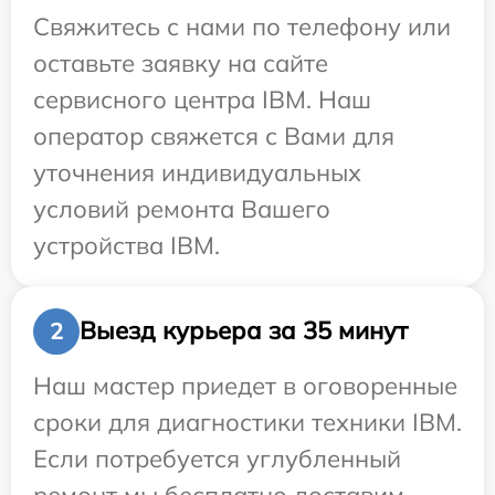
Свяжитесь с нами по телефону или
оставьте заявку на сайте
сервисного центра IBM. Наш
оператор свяжется с Вами для
уточнения индивидуальных
условий ремонта Вашего
устройства IBM.
Выезд курьера за 35 минут
2
Наш мастер приедет в оговоренные
сроки для диагностики техники IBM.
Если потребуется углубленный
ремонт мы бесплатно доставим