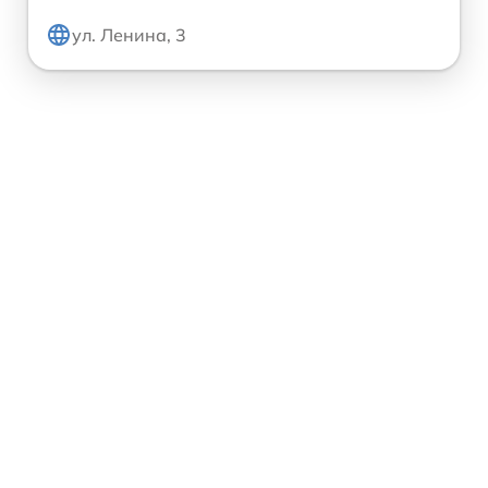
ул. Ленина, 3