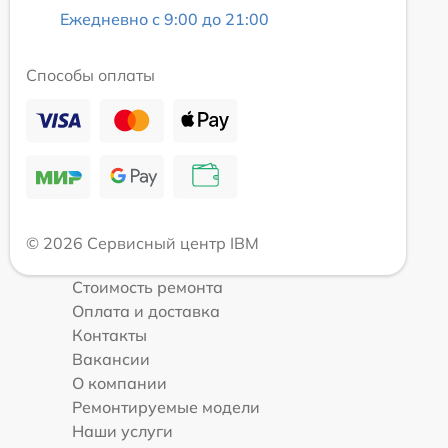
Ежедневно с 9:00 до 21:00
Способы оплаты
© 2026 Сервисный центр IBM
Стоимость ремонта
Оплата и доставка
Контакты
Вакансии
О компании
Ремонтируемые модели
Наши услуги