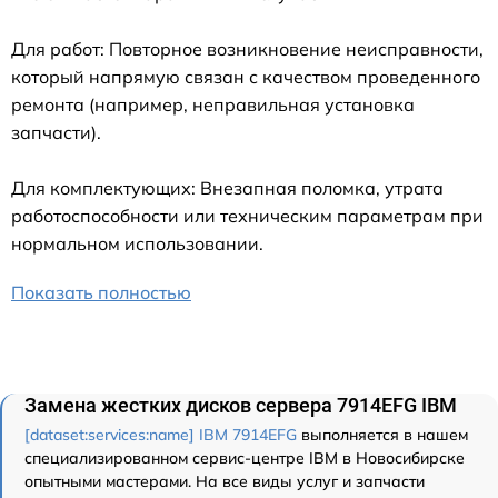
Для работ: Повторное возникновение неисправности,
который напрямую связан с качеством проведенного
ремонта (например, неправильная установка
запчасти).
Для комплектующих: Внезапная поломка, утрата
работоспособности или техническим параметрам при
нормальном использовании.
Показать полностью
Замена жестких дисков сервера 7914EFG IBM
[dataset:services:name] IBM 7914EFG
выполняется в нашем
специализированном сервис-центре IBM в Новосибирске
опытными мастерами. На все виды услуг и запчасти