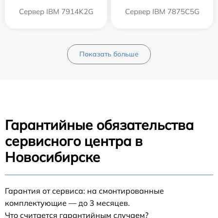
Сервер IBM 7914K2G
Сервер IBM 7875C5G
Показать больше
Гарантийные обязательства
сервисного центра в
Новосибирске
Гарантия от сервиса: на смонтированные
комплектующие — до 3 месяцев.
Что считается гарантийным случаем?