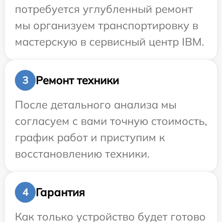
потребуется углубленный ремонт
мы организуем транспортировку в
мастерскую в сервисный центр IBM.
Ремонт техники
3
После детального анализа мы
согласуем с вами точную стоимость,
график работ и приступим к
восстановлению техники.
Гарантия
4
Как только устройство будет готово