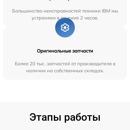
Большинство неисправностей техники IBM мы
устраняем в течение 2 часов.
Оригинальные запчасти
Более 20 тыс. запчастей от производителя в
наличии на собственных складах.
Этапы работы