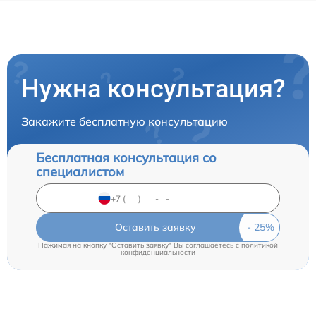
Нужна консультация?
Закажите бесплатную консультацию
Бесплатная консультация со
специалистом
Оставить заявку
Нажимая на кнопку "Оставить заявку" Вы соглашаетесь c
политикой
конфиденциальности