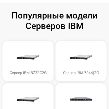
Популярные модели
Серверов IBM
Сервер IBM 8722C2G
Сервер IBM 7944J2G