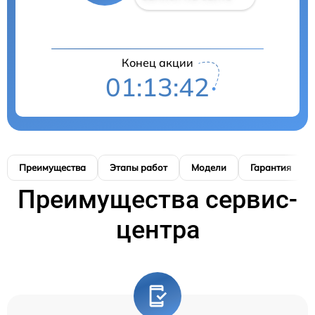
Конец акции
01:13:41
Преимущества
Этапы работ
Модели
Гарантия
Преимущества сервис-
центра