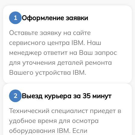
Оформление заявки
1
Оставьте заявку на сайте
сервисного центра IBM. Наш
менеджер ответит на Ваш запрос
для уточнения деталей ремонта
Вашего устройства IBM.
Выезд курьера за 35 минут
2
Технический специалист приедет в
удобное время для осмотра
оборудования IBM. Если