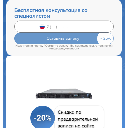
Бесплатная консультация со
специалистом
Оставить заявку
Нажимая на кнопку "Оставить заявку" Вы соглашаетесь c
политикой
конфиденциальности
Скидка по
-20%
предварительной
записи на сайте