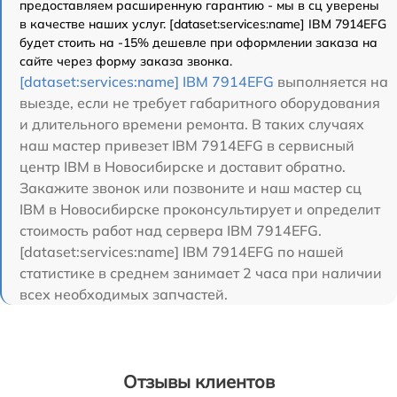
предоставляем расширенную гарантию - мы в сц уверены
в качестве наших услуг. [dataset:services:name] IBM 7914EFG
будет стоить на -15% дешевле при оформлении заказа на
сайте через форму заказа звонка.
[dataset:services:name] IBM 7914EFG
выполняется на
выезде, если не требует габаритного оборудования
и длительного времени ремонта. В таких случаях
наш мастер привезет IBM 7914EFG в сервисный
центр IBM в Новосибирске и доставит обратно.
Закажите звонок или позвоните и наш мастер сц
IBM в Новосибирске проконсультирует и определит
стоимость работ над сервера IBM 7914EFG.
[dataset:services:name] IBM 7914EFG по нашей
статистике в среднем занимает 2 часа при наличии
всех необходимых запчастей.
Отзывы клиентов