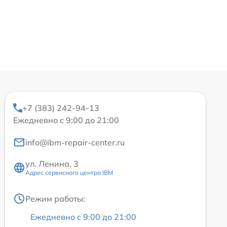
+7 (383) 242-94-13
Ежедневно с 9:00 до 21:00
info@ibm-repair-center.ru
ул. Ленина, 3
Адрес сервисного центра IBM
Режим работы:
Ежедневно с 9:00 до 21:00