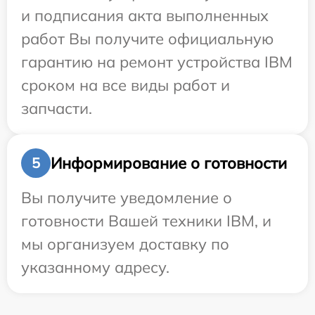
и подписания акта выполненных
работ Вы получите официальную
гарантию на ремонт устройства IBM
сроком на все виды работ и
запчасти.
Информирование о готовности
5
Вы получите уведомление о
готовности Вашей техники IBM, и
мы организуем доставку по
указанному адресу.