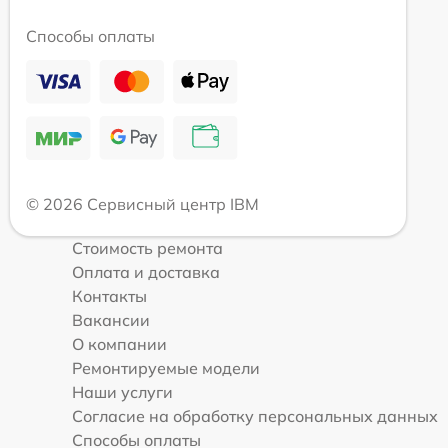
Способы оплаты
© 2026 Сервисный центр IBM
Стоимость ремонта
Оплата и доставка
Контакты
Вакансии
О компании
Ремонтируемые модели
Наши услуги
Согласие на обработку персональных данных
Способы оплаты