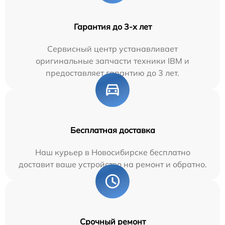
Гарантия до 3-х лет
Сервисный центр устанавливает
оригинальные запчасти техники IBM и
предоставляет гарантию до 3 лет.
Бесплатная доставка
Наш курьер в Новосибирске бесплатно
доставит ваше устройство на ремонт и обратно.
Срочный ремонт