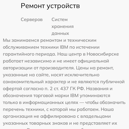
Ремонт устройств
Серверов
Систем
хранения
данных
Мы занимаемся ремонтом и техническим
обслуживанием техники IBM по истечении
гарантийного периода. Наш центр в Новосибирске
работает независимо и не имеет официальной
авторизации от производителя. Цены на ремонт,
указанные на сайте, носят исключительно
ознакомительный характер и не являются публичной
офертой согласно п. 2 ст. 437 ГК РФ. Названия и
обозначения торговой марки IBM упоминаются
только в информационных целях — чтобы обозначить
перечень техники, с которой мы работаем. Наша
организация не аффилирована с владельцами
указанных товарных знаков и не представляет их