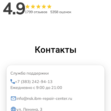
4.9
1799 отзывов
5358 оценок
Контакты
Служба поддержки
+7 (383) 242-94-13
Ежедневно с 9:00 до 21:00
info@nsk.ibm-repair-center.ru
ул. Ленина, 3