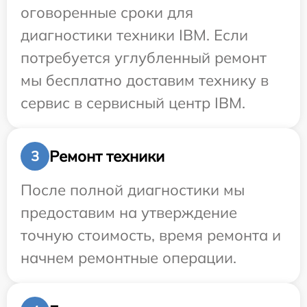
оговоренные сроки для
диагностики техники IBM. Если
потребуется углубленный ремонт
мы бесплатно доставим технику в
сервис в сервисный центр IBM.
Ремонт техники
3
После полной диагностики мы
предоставим на утверждение
точную стоимость, время ремонта и
начнем ремонтные операции.