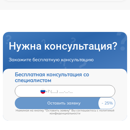
Нужна консультация?
Закажите бесплатную консультацию
Бесплатная консультация со
специалистом
Оставить заявку
Нажимая на кнопку "Оставить заявку" Вы соглашаетесь c
политикой
конфиденциальности