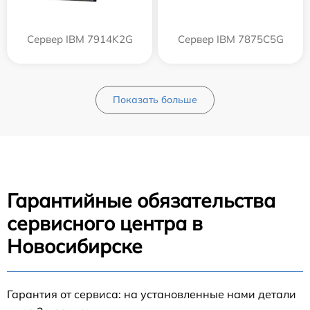
Сервер IBM 7914K2G
Сервер IBM 7875C5G
Показать больше
Гарантийные обязательства
сервисного центра в
Новосибирске
Гарантия от сервиса: на установленные нами детали