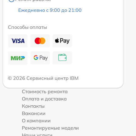
Ежедневно с 9:00 до 21:00
Способы оплаты
© 2026 Сервисный центр IBM
Стоимость ремонта
Оплата и доставка
Контакты
Вакансии
О компании
Ремонтируемые модели
Наши услуги