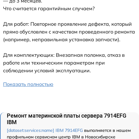
— до 3 месяцев.
Что считается гарантийным случаем?
Для работ: Повторное проявление дефекта, который
прямо обусловлен с качеством проведенного ремонта
(например, неправильная установка запчасти).
Для комплектующих: Внезапная поломка, отказ в
работе или техническим параметрам при
соблюдении условий эксплуатации.
Показать полностью
Ремонт материнской платы сервера 7914EFG
IBM
[dataset:services:name] IBM 7914EFG
выполняется в нашем
профильном сервисном центр IBM в Новосибирске