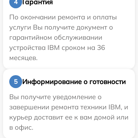
Гарантия
4
По окончании ремонта и оплаты
услуги Вы получите документ о
гарантийном обслуживании
устройства IBM сроком на 36
месяцев.
Информирование о готовности
5
Вы получите уведомление о
завершении ремонта техники IBM, и
курьер доставит ее к вам домой или
в офис.