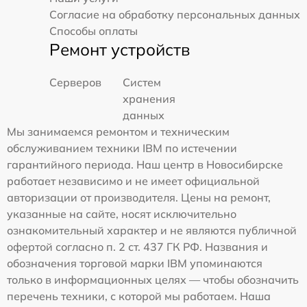
Согласие на обработку персональных данных
Способы оплаты
Ремонт устройств
Серверов
Систем
хранения
данных
Мы занимаемся ремонтом и техническим
обслуживанием техники IBM по истечении
гарантийного периода. Наш центр в Новосибирске
работает независимо и не имеет официальной
авторизации от производителя. Цены на ремонт,
указанные на сайте, носят исключительно
ознакомительный характер и не являются публичной
офертой согласно п. 2 ст. 437 ГК РФ. Названия и
обозначения торговой марки IBM упоминаются
только в информационных целях — чтобы обозначить
перечень техники, с которой мы работаем. Наша