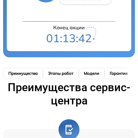
Конец акции
01:13:41
Преимущества
Этапы работ
Модели
Гарантия
Преимущества сервис-
центра