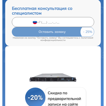
Бесплатная консультация со
специалистом
Оставить заявку
Нажимая на кнопку "Оставить заявку" Вы соглашаетесь c
политикой
конфиденциальности
Скидка по
-20%
предварительной
записи на сайте