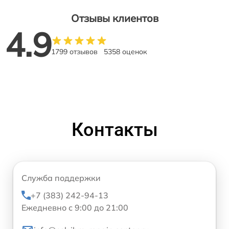
Отзывы клиентов
4.9
1799 отзывов
5358 оценок
Контакты
Служба поддержки
+7 (383) 242-94-13
Ежедневно с 9:00 до 21:00