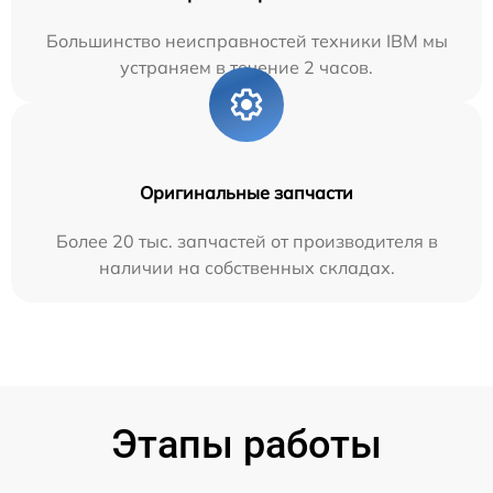
Большинство неисправностей техники IBM мы
устраняем в течение 2 часов.
Оригинальные запчасти
Более 20 тыс. запчастей от производителя в
наличии на собственных складах.
Этапы работы