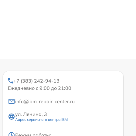
+7 (383) 242-94-13
Ежедневно с 9:00 до 21:00
info@ibm-repair-center.ru
ул. Ленина, 3
Адрес сервисного центра IBM
Режим работы: