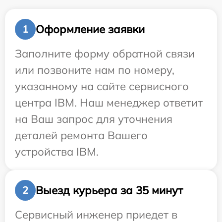
Оформление заявки
1
Заполните форму обратной связи
или позвоните нам по номеру,
указанному на сайте сервисного
центра IBM. Наш менеджер ответит
на Ваш запрос для уточнения
деталей ремонта Вашего
устройства IBM.
Выезд курьера за 35 минут
2
Сервисный инженер приедет в