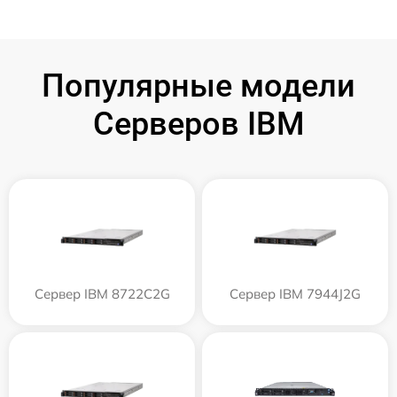
Популярные модели
Серверов IBM
Сервер IBM 8722C2G
Сервер IBM 7944J2G