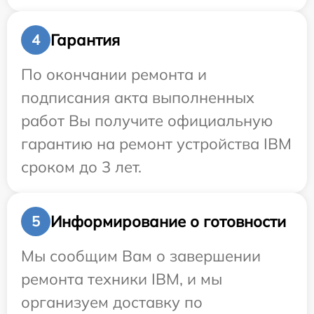
Гарантия
4
По окончании ремонта и
подписания акта выполненных
работ Вы получите официальную
гарантию на ремонт устройства IBM
сроком до 3 лет.
Информирование о готовности
5
Мы сообщим Вам о завершении
ремонта техники IBM, и мы
организуем доставку по