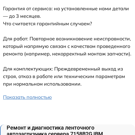
Гарантия от сервиса: на установленные нами детали
— до 3 месяцев.
Что считается гарантийным случаем?
Для работ: Повторное возникновение неисправности,
который напрямую связан с качеством проведенного
ремонта (например, некорректный монтаж запчасти).
Для комплектующих: Преждевременный выход из
строя, отказ в работе или техническим параметрам
при нормальном использовании.
Показать полностью
Ремонт и диагностика ленточного
автозагрузчика сервера 7158B2G IBM