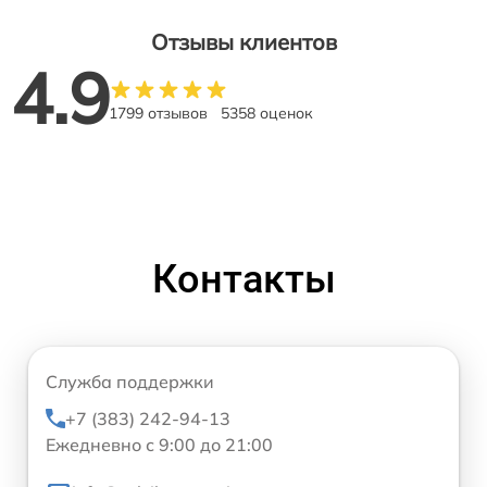
Отзывы клиентов
4.9
1799 отзывов
5358 оценок
Контакты
Служба поддержки
+7 (383) 242-94-13
Ежедневно с 9:00 до 21:00