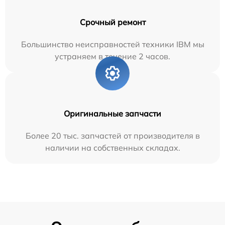
Срочный ремонт
Большинство неисправностей техники IBM мы
устраняем в течение 2 часов.
Оригинальные запчасти
Более 20 тыс. запчастей от производителя в
наличии на собственных складах.