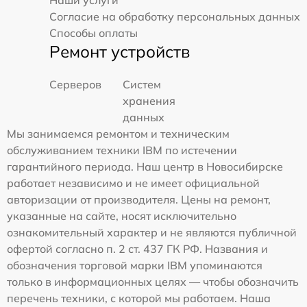
Наши услуги
Согласие на обработку персональных данных
Способы оплаты
Ремонт устройств
Серверов
Систем
хранения
данных
Мы занимаемся ремонтом и техническим
обслуживанием техники IBM по истечении
гарантийного периода. Наш центр в Новосибирске
работает независимо и не имеет официальной
авторизации от производителя. Цены на ремонт,
указанные на сайте, носят исключительно
ознакомительный характер и не являются публичной
офертой согласно п. 2 ст. 437 ГК РФ. Названия и
обозначения торговой марки IBM упоминаются
только в информационных целях — чтобы обозначить
перечень техники, с которой мы работаем. Наша