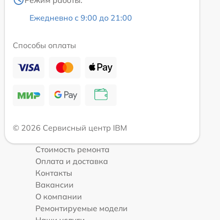
Режим работы:
Ежедневно с 9:00 до 21:00
Способы оплаты
© 2026 Сервисный центр IBM
Стоимость ремонта
Оплата и доставка
Контакты
Вакансии
О компании
Ремонтируемые модели