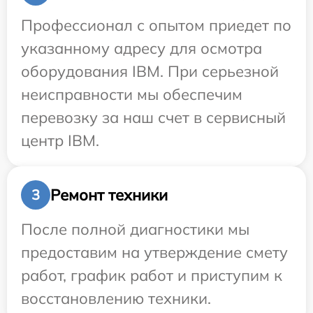
Профессионал с опытом приедет по
указанному адресу для осмотра
оборудования IBM. При серьезной
неисправности мы обеспечим
перевозку за наш счет в сервисный
центр IBM.
Ремонт техники
3
После полной диагностики мы
предоставим на утверждение смету
работ, график работ и приступим к
восстановлению техники.