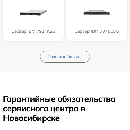
Сервер IBM 7914K2G
Сервер IBM 7875C5G
Показать больше
Гарантийные обязательства
сервисного центра в
Новосибирске