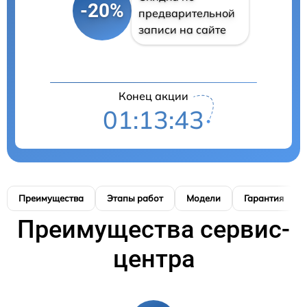
-20%
предварительной
записи на сайте
Конец акции
01:13:42
Преимущества
Этапы работ
Модели
Гарантия
Преимущества сервис-
центра