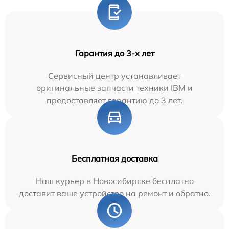
Гарантия до 3-х лет
Сервисный центр устанавливает
оригинальные запчасти техники IBM и
предоставляет гарантию до 3 лет.
Бесплатная доставка
Наш курьер в Новосибирске бесплатно
доставит ваше устройство на ремонт и обратно.