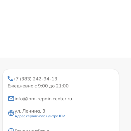
+7 (383) 242-94-13
Ежедневно с 9:00 до 21:00
info@ibm-repair-center.ru
ул. Ленина, 3
Адрес сервисного центра IBM