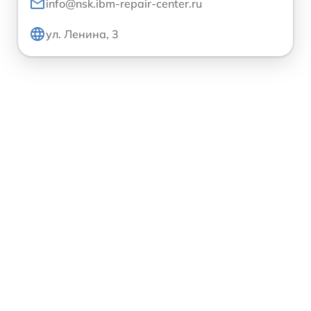
info@nsk.ibm-repair-center.ru
ул. Ленина, 3