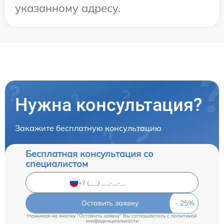
указанному адресу.
Нужна консультация?
Закажите бесплатную консультацию
Бесплатная консультация со
специалистом
Оставить заявку
Нажимая на кнопку "Оставить заявку" Вы соглашаетесь c
политикой
конфиденциальности