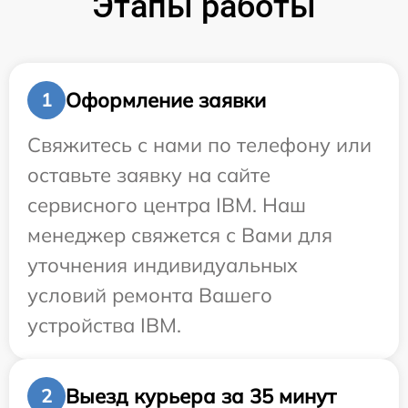
Этапы работы
Оформление заявки
1
Свяжитесь с нами по телефону или
оставьте заявку на сайте
сервисного центра IBM. Наш
менеджер свяжется с Вами для
уточнения индивидуальных
условий ремонта Вашего
устройства IBM.
Выезд курьера за 35 минут
2