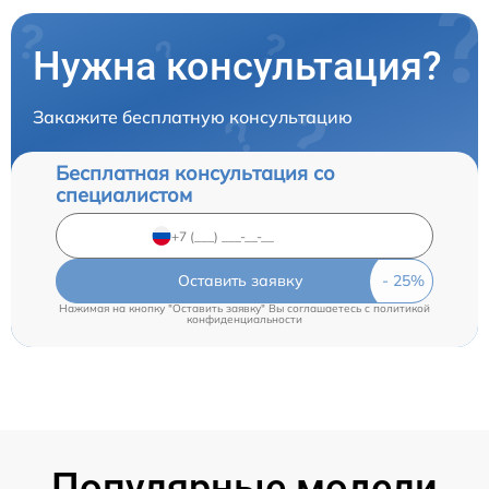
Нужна консультация?
Закажите бесплатную консультацию
Бесплатная консультация со
специалистом
Оставить заявку
Нажимая на кнопку "Оставить заявку" Вы соглашаетесь c
политикой
конфиденциальности
Популярные модели