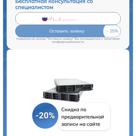
Бесплатная консультация со
специалистом
Оставить заявку
Нажимая на кнопку "Оставить заявку" Вы соглашаетесь c
политикой
конфиденциальности
Скидка по
-20%
предварительной
записи на сайте