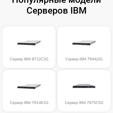
Серверов IBM
Сервер IBM 8722C2G
Сервер IBM 7944J2G
Сервер IBM 7914K2G
Сервер IBM 7875C5G