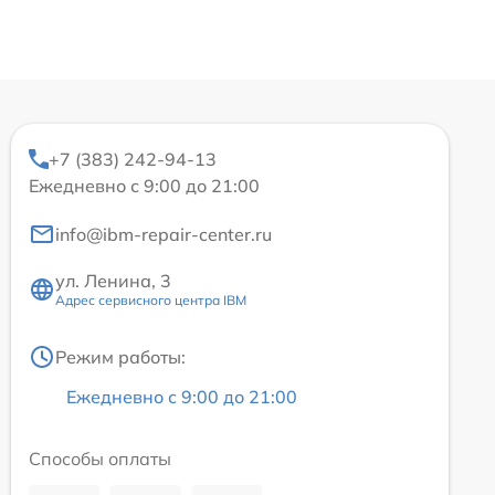
+7 (383) 242-94-13
Ежедневно с 9:00 до 21:00
info@ibm-repair-center.ru
ул. Ленина, 3
Адрес сервисного центра IBM
Режим работы:
Ежедневно с 9:00 до 21:00
Способы оплаты