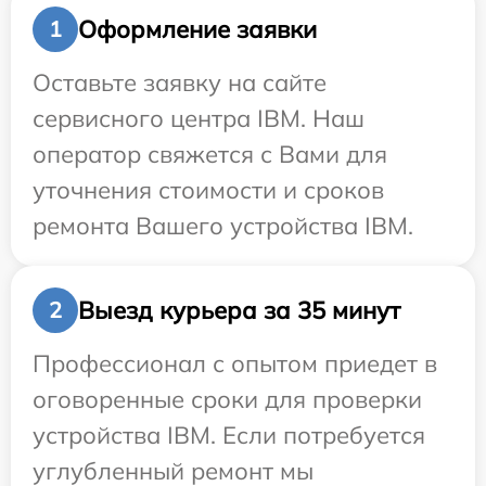
Оформление заявки
1
Оставьте заявку на сайте
сервисного центра IBM. Наш
оператор свяжется с Вами для
уточнения стоимости и сроков
ремонта Вашего устройства IBM.
Выезд курьера за 35 минут
2
Профессионал с опытом приедет в
оговоренные сроки для проверки
устройства IBM. Если потребуется
углубленный ремонт мы