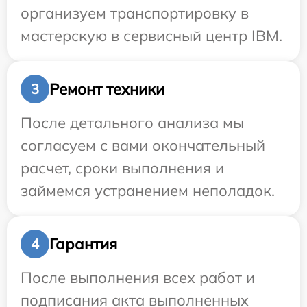
организуем транспортировку в
мастерскую в сервисный центр IBM.
Ремонт техники
3
После детального анализа мы
согласуем с вами окончательный
расчет, сроки выполнения и
займемся устранением неполадок.
Гарантия
4
После выполнения всех работ и
подписания акта выполненных