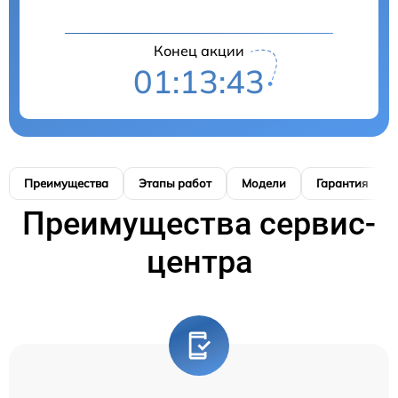
Конец акции
01:13:42
Преимущества
Этапы работ
Модели
Гарантия
Преимущества сервис-
центра