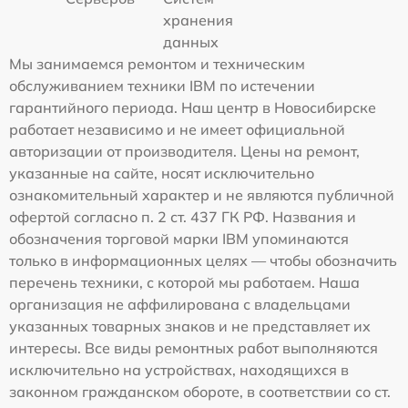
хранения
данных
Мы занимаемся ремонтом и техническим
обслуживанием техники IBM по истечении
гарантийного периода. Наш центр в Новосибирске
работает независимо и не имеет официальной
авторизации от производителя. Цены на ремонт,
указанные на сайте, носят исключительно
ознакомительный характер и не являются публичной
офертой согласно п. 2 ст. 437 ГК РФ. Названия и
обозначения торговой марки IBM упоминаются
только в информационных целях — чтобы обозначить
перечень техники, с которой мы работаем. Наша
организация не аффилирована с владельцами
указанных товарных знаков и не представляет их
интересы. Все виды ремонтных работ выполняются
исключительно на устройствах, находящихся в
законном гражданском обороте, в соответствии со ст.