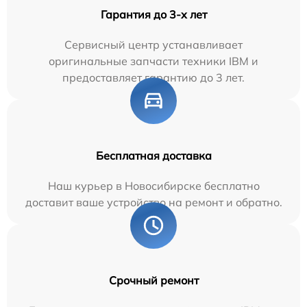
Гарантия до 3-х лет
Сервисный центр устанавливает
оригинальные запчасти техники IBM и
предоставляет гарантию до 3 лет.
Бесплатная доставка
Наш курьер в Новосибирске бесплатно
доставит ваше устройство на ремонт и обратно.
Срочный ремонт