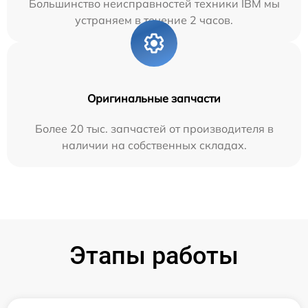
Большинство неисправностей техники IBM мы
устраняем в течение 2 часов.
Оригинальные запчасти
Более 20 тыс. запчастей от производителя в
наличии на собственных складах.
Этапы работы