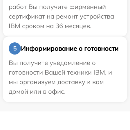
работ Вы получите фирменный
сертификат на ремонт устройства
IBM сроком на 36 месяцев.
Информирование о готовности
5
Вы получите уведомление о
готовности Вашей техники IBM, и
мы организуем доставку к вам
домой или в офис.