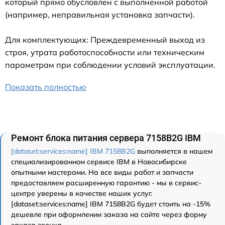
который прямо обусловлен с выполненной работой
(например, неправильная установка запчасти).
Для комплектующих: Преждевременный выход из
строя, утрата работоспособности или техническим
параметрам при соблюдении условий эксплуатации.
Показать полностью
Ремонт блока питания сервера 7158B2G IBM
[dataset:services:name] IBM 7158B2G
выполняется в нашем
специализированном сервисе IBM в Новосибирске
опытными мастерами. На все виды работ и запчасти
предоставляем расширенную гарантию - мы в сервис-
центре уверены в качестве наших услуг.
[dataset:services:name] IBM 7158B2G будет стоить на -15%
дешевле при оформлении заказа на сайте через форму