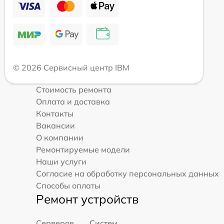
© 2026 Сервисный центр IBM
Стоимость ремонта
Оплата и доставка
Контакты
Вакансии
О компании
Ремонтируемые модели
Наши услуги
Согласие на обработку персональных данных
Способы оплаты
Ремонт устройств
Серверов
Систем