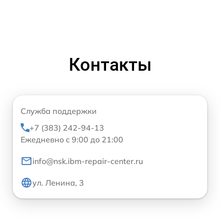
Контакты
Служба поддержки
+7 (383) 242-94-13
Ежедневно с 9:00 до 21:00
info@nsk.ibm-repair-center.ru
ул. Ленина, 3