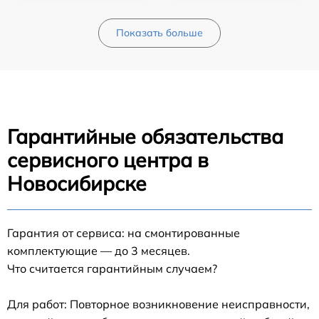
Показать больше
Гарантийные обязательства
сервисного центра в
Новосибирске
Гарантия от сервиса: на смонтированные
комплектующие — до 3 месяцев.
Что считается гарантийным случаем?
Для работ: Повторное возникновение неисправности,